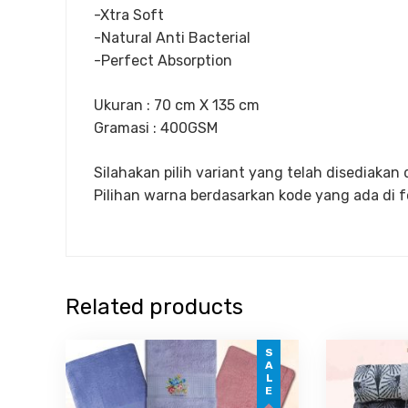
-Xtra Soft
-Natural Anti Bacterial
-Perfect Absorption
Ukuran : 70 cm X 135 cm
Gramasi : 400GSM
Silahakan pilih variant yang telah disediakan 
Pilihan warna berdasarkan kode yang ada di f
Related products
SALE