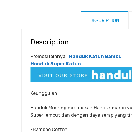
DESCRIPTION
Description
Promosi lainnya :
Handuk Katun Bambu
Handuk Super Katun
Keunggulan :
Handuk Morning merupakan Handuk mandi yan
Super lembut dan dengan daya serap yang tin
-Bamboo Cotton