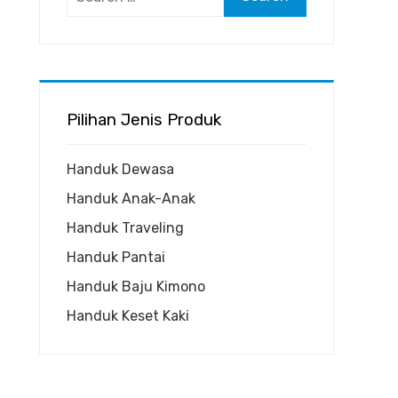
for:
Pilihan Jenis Produk
Handuk Dewasa
Handuk Anak-Anak
Handuk Traveling
Handuk Pantai
Handuk Baju Kimono
Handuk Keset Kaki